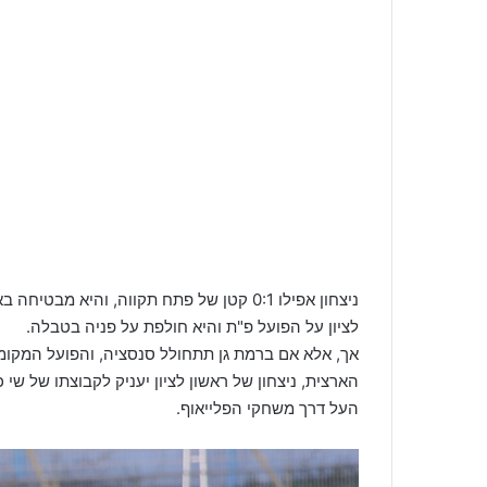
ניצחון אפילו 0:1 קטן של פתח תקווה, והיא 
לציון על הפועל פ"ת והיא חולפת על פניה בטבלה.
אך, אלא אם ברמת גן תתחולל סנסציה, והפועל המקומ
הארצית, ניצחון של ראשון לציון יעניק לקבוצתו של שי
העל דרך משחקי הפלייאוף.