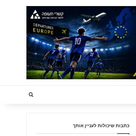
Search for
כתבות שיכולות לעניין אותך