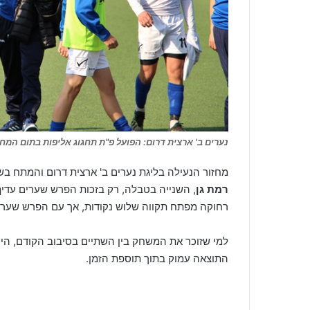
נערים ב' ארצית דרום: הפועל פ"ת תחגוג אליפות בתום המחזור
מחזור הנעילה בליגת נערים ב' ארצית דרום והמתח ב
רמת גן
, השנייה בטבלה, רק בזכות הפרש שערים עדי
רחוקה מפתח תקווה שלוש נקודות, אך עם הפרש שערי
למי שזוכר את המשחק בין השתיים בסיבוב הקודם, ה
התוצאה עמוק בתוך תוספת הזמן.