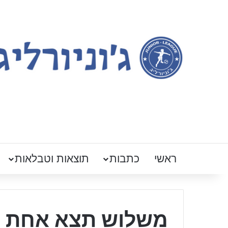
ראשי
כתבות
תוצאות וטבלאות
משלוש תצא אחת