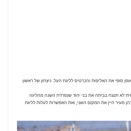
מבטיחה באופן סופי את האליפות והכרטיס לליגת העל. ניצחון של ראשון
ית לא תנצח בביתה את בני יהוד שנפרדת השנה מהליגה
 כהן מעיר היין את המקום השני, ואת האפשרות לעלות לליגת