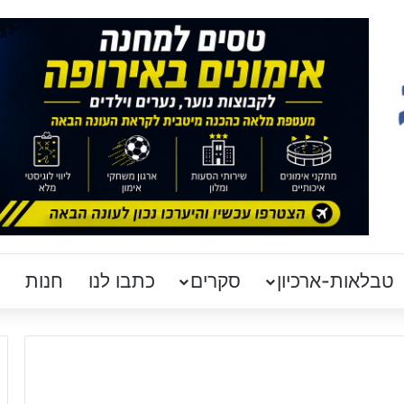
טבלאות-ארכיון
סקרים
כתבו לנו
חנות