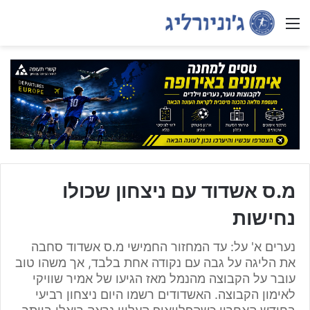
Menu
מ.ס אשדוד עם ניצחון שכולו
נחישות
נערים א' על: עד המחזור החמישי מ.ס אשדוד סחבה
את הליגה על גבה עם נקודה אחת בלבד, אך משהו טוב
עובר על הקבוצה מהנמל מאז הגיעו של אמיר שוויקי
לאימון הקבוצה. האשדודים רשמו היום ניצחון רביעי