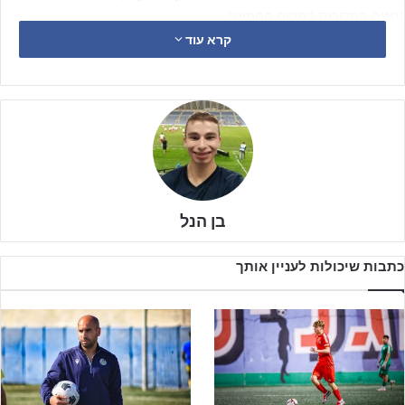
נתניה המדורגת במקום החמישי.
קרא עוד
בן הנל
כתבות שיכולות לעניין אותך