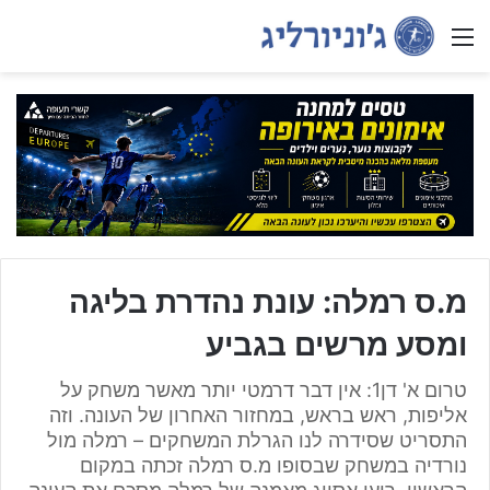
Menu
מ.ס רמלה: עונת נהדרת בליגה
ומסע מרשים בגביע
טרום א' דן1: אין דבר דרמטי יותר מאשר משחק על
אליפות, ראש בראש, במחזור האחרון של העונה. וזה
התסריט שסידרה לנו הגרלת המשחקים – רמלה מול
נורדיה במשחק שבסופו מ.ס רמלה זכתה במקום