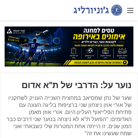
Menu
נוער על: הדרבי של ת"א אדום
שער של נתן שמסיאב במחצית השנייה העניק לשחקניו
של אורי אוזן ניצחון שני ברציפות בליגה העונה עם
פתיחת הפלייאוף העליון היום. אורי אוזן מאמן
האדומים: "הפועל ת"א לא ניצחה בנוער שני דרבים כבר
המון שנים. זו הייתה אחת המטרות שלי כשבאתי ואני
שמח שעשינו את זה"