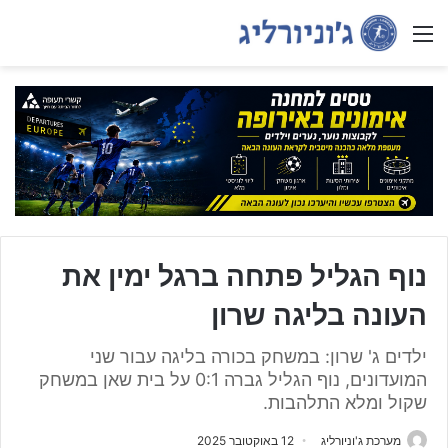
Menu
נוף הגליל פתחה ברגל ימין את
העונה בליגה שרון
ילדים ג' שרון: במשחק בכורה בליגה עבור שני
המועדונים, נוף הגליל גברה 0:1 על בית שאן במשחק
שקול ומלא התלהבות.
מערכת ג'וניורליג
12 באוקטובר 2025