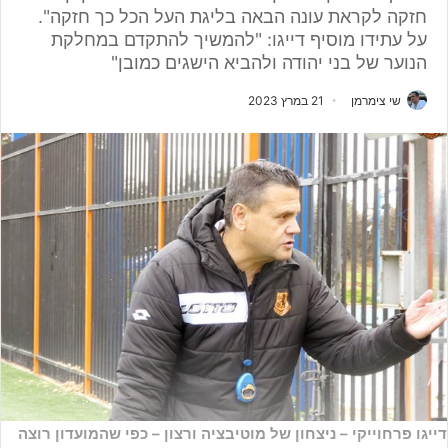
חזקה לקראת עונה הבאה בליגת העל הכל כך חזקה".
על עתידו מוסיף דייגו: "להמשיך להתקדם במחלקת
הנוער של בני יהודה ולהביא הישגים כמובן"
שי צימרמן
21 במרץ 2023
דייגו פרחוייקי – ניצחון של מוטיבציה ורצון – כפי שהמועדון רוצה