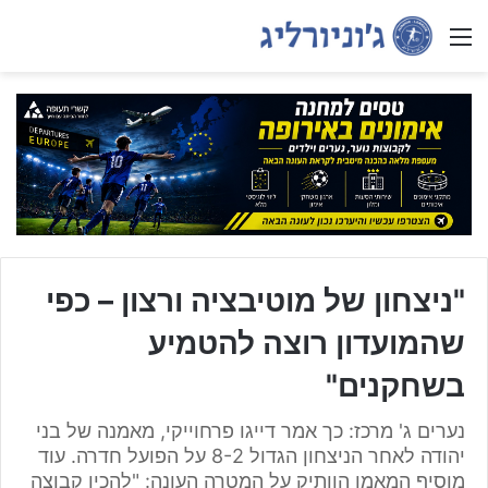
Menu
"ניצחון של מוטיבציה ורצון – כפי
שהמועדון רוצה להטמיע
בשחקנים"
נערים ג' מרכז: כך אמר דייגו פרחוייקי, מאמנה של בני
יהודה לאחר הניצחון הגדול 8-2 על הפועל חדרה. עוד
מוסיף המאמן הוותיק על המטרה העונה: "להכין קבוצה