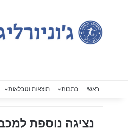
ראשי
כתבות
תוצאות וטבלאות
נציגה נוספת למכבי