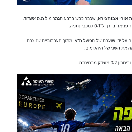
ת
אורי אבוחצירא
, שכבר כבש ברבע הגמר מול מ.ס אשדוד.
ל־0:1 למכבי נתניה.
 על ידי שוערה של הפועל ת"א. מתוך הערבובייה שנוצרה
ה את השני של היהלומים.
 מבחינתה.