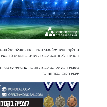
מחלקת הנוער של מכבי נתניה, תחת הובלתו של המנהל
המדינה, לאחר שגם קבוצות נערים ב' ונערים ג' הבטיח
בשבוע הבא ינסו גם קבוצת הנוער, שתפגוש את בני יהו
שבוע חלומי עבור המועדון.