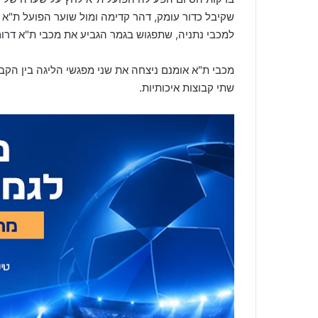
למכבי נתניה, שתפגוש בגמר הגביע את מכבי ת"א דרום
מכבי ת"א אומנם ניצחה את שני מפגשי הליגה בין הקבוצ
שתי קבוצות איכותיות.