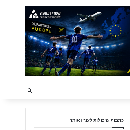
Search for
כתבות שיכולות לעניין אותך