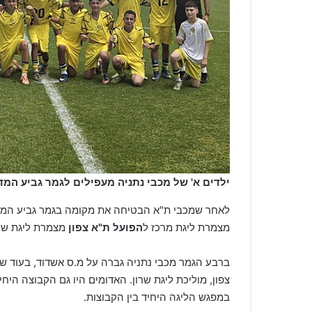
ילדים א' של מכבי נתניה מעפילים לגמר גביע המדי
לאחר שמכבי ת"א הבטיחה את מקומה בגמר גביע המדינ
מצמרת ליגת מרכז ל
הפועל ת"א צפון
מצמרת ליגת שרו
ברבע הגמר מכבי נתניה גברה על מ.ס אשדוד, בעוד ש
צפון, מוליכת ליגת שרון. האדומים היו גם הקבוצה היח
במפגש הליגה היחיד בין הקבוצות.