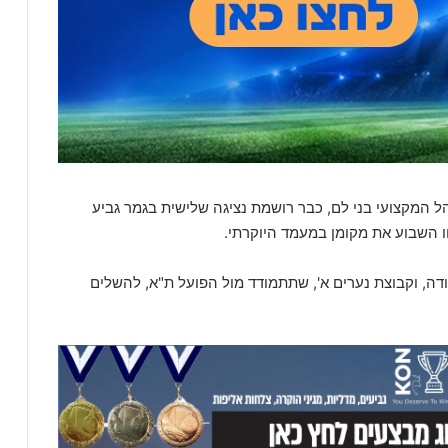
 המקצועי בני לם, כבר רושמת נציגה שלישית בגמר גביע
ו השבוע את מקומן במעמד היוקרתי.
דה, וקבוצת נערים א', שתתמודד מול הפועל ת"א, להשלים