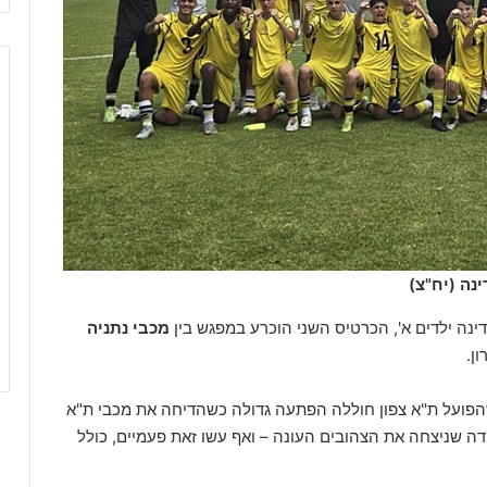
נה (יח"צ)
ה ילדים א', הכרטיס השני הוכרע במפגש בין
מכבי נתניה
ן.
הפועל ת"א צפון חוללה הפתעה גדולה כשהדיחה את מכבי ת"א
ידה שניצחה את הצהובים העונה – ואף עשו זאת פעמיים, כולל