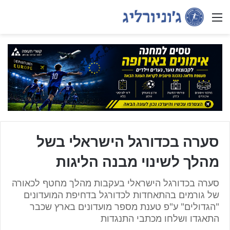
Menu
סערה בכדורגל הישראלי בשל
מהלך לשינוי מבנה הליגות
סערה בכדורגל הישראלי בעקבות מהלך מחטף לכאורה
של גורמים בהתאחדות לכדורגל בדחיפת המועדונים
"הגדולים" ע"פ טענת מספר מועדונים בארץ שכבר
התאגדו ושלחו מכתבי התנגדות