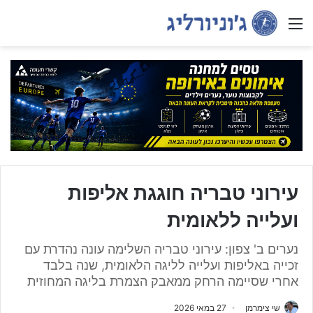
Menu
עירוני טבריה חוגגת אליפות
ועלייה ללאומית
נערים ב' צפון: עירוני טבריה השלימה עונה נהדרת עם
זכייה באליפות ועלייה לליגה הלאומית, שנה בלבד
אחרי שסיימה הרחק ממאבק הצמרת בליגה המחוזית
שי צימרמן
27 במאי 2026