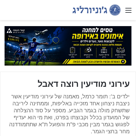
Menu
עירוני מודיעין רוצה דאבל
ילדים ב': תומר כרמל, מאמנה של עירוני מודיעין אשר
ניצבת ניצחון אחד מזכייה באליפות, וממתינה ליריבה
שתשחק מולה בגמר הגביע. מספר על סוד ההצלחה
של המועדון בכלל וקבוצתו בפרט, ואת מי הוא יעדיף
לפגוש בגמר מבין מכבי פ"ת והפועל ת"א שתתמודדנה
מחר בחצי הגמר.