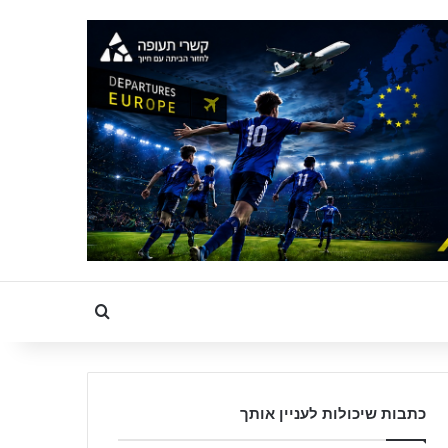
Search for
כתבות שיכולות לעניין אותך