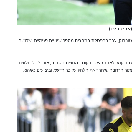
אבי רביבו)
וברוק, ערך בהפסקת המחצית מספר שינויים פנימיים ושלושה
קנא ולאחר כעשר דקות במחצית השנייה, אורי ג'ורג' חלוצה
מתוך הרחבה שיחרר את הלחץ על כר הדשא וביציעים כשהוא