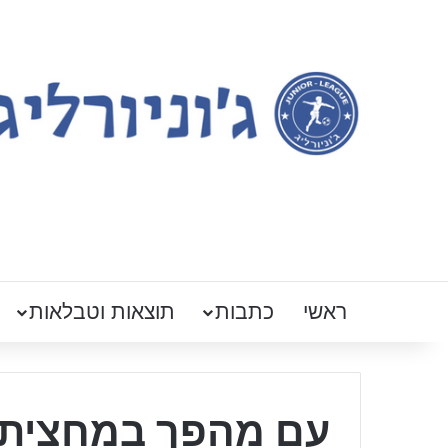
ראשי
כתבות
תוצאות וטבלאות
עם מהפך במחצית ה