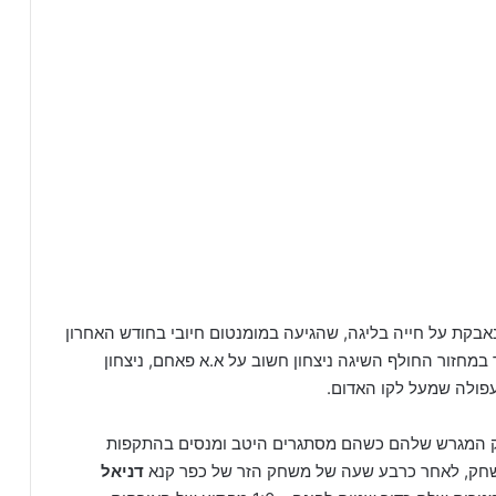
אבקת על חייה בליגה, שהגיעה במומנטום חיובי בחודש האחרון
מחזור החולף השיגה ניצחון חשוב על א.א פאחם, ניצחון
ק המגרש שלהם כשהם מסתגרים היטב ומנסים בהתקפות
משחק, לאחר כרבע שעה של משחק הזר של כפר קנא
דניאל