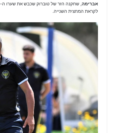
אברימה
לקראת המחצית השנייה.