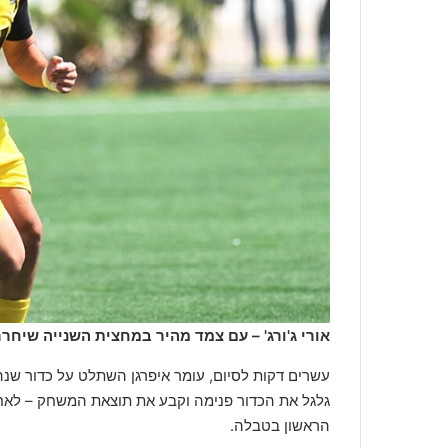
אורי ג'ורג' – עם צמד מהיר במחצית השנייה שיחר
הראשון בטבלה.