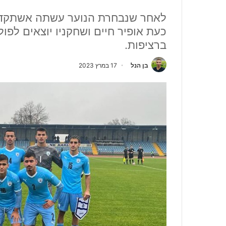
לאחר שנבחרת הנוער עשתה אשתקד ס
כעת אופיר חיים ושחקניו יוצאים לפול
ברציפות.
בן הנל
17 במרץ 2023