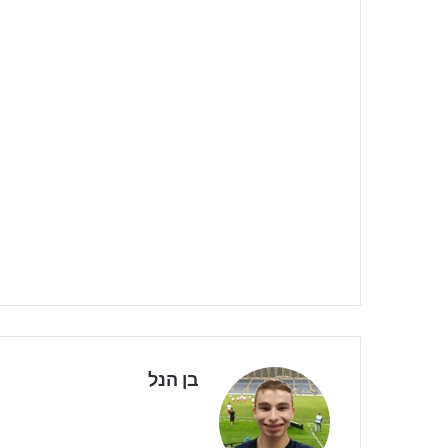
בן הנל