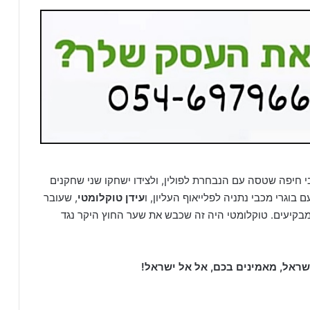
חיפה שטסה עם הנבחרת לפולין, ולצידו ישחקו שני שחקנים
 בוגרי מכבי נתניה לפלייאוף העליון, ו
עידן טוקלומטי
, שעובר
מבקיעים. טוקלומטי היה זה שכבש את שער החוץ היקר נגד
שראל, מאמינים בכם, אל אל ישראל!