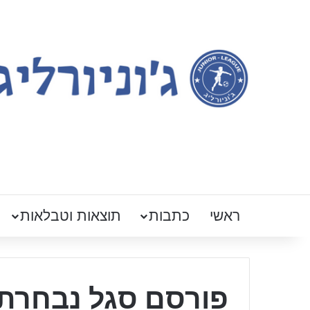
ראשי
כתבות
תוצאות וטבלאות
פורסם סגל נבחרת 