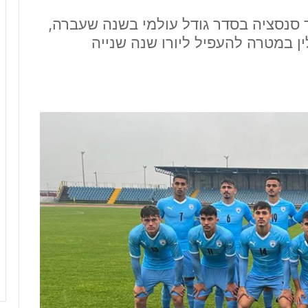
נסציה בסדר גודל עולמי בשנה שעברה,
ין במטרה להעפיל ליורו שנה שנייה