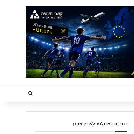
Search for
כתבות שיכולות לעניין אותך