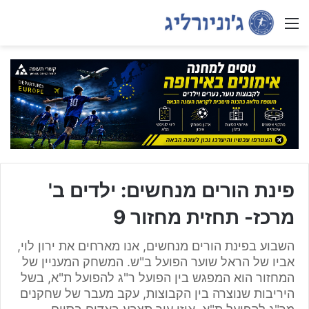
Menu
פינת הורים מנחשים: ילדים ב'
מרכז- תחזית מחזור 9
השבוע בפינת הורים מנחשים, אנו מארחים את ירון לוי,
אביו של הראל שוער הפועל ב"ש. המשחק המעניין של
המחזור הוא המפגש בין הפועל ר"ג להפועל ת"א, בשל
היריבות שנוצרה בין הקבוצות, עקב מעבר של שחקנים