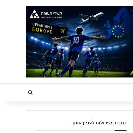
Search for
כתבות שיכולות לעניין אותך