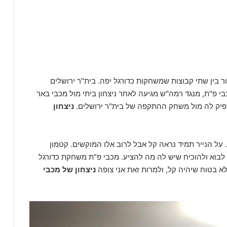
בין שתי קבוצות שמשחקות כדורגל יפה. בית"ר ירושלים
"ת, מנגד רמה"ש מגיעה לאחר ניצחון ביתי מול מכבי באר
ספיק לה מול משחק ההתקפה של בית"ר ירושלים.
ניצחון
על הנייר תמיד נראה קל אבל לרוב אלו המוקשים. קטמון
 לבוא ולהוכיח שיש לה מה להציע. מכבי פ"ת משחקת כדורגל
א בטוח שיהיה קל, ולמרות זאת אני צופה
ניצחון של מכבי