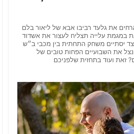
רחים את גלעד רביבו אבא של ליאור בלם
 במגמת עלייה תצליח לעצור את אשדוד
ד יסתיים משחק התחתית בין מכבי ב״ש
תנצל את השבועיים הפחות טובים של
? זאת ועוד בתחזית שלפניכם