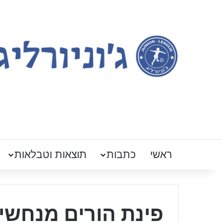
ראשי
כתבות
תוצאות וטבלאות
פינת הורים מנחשים