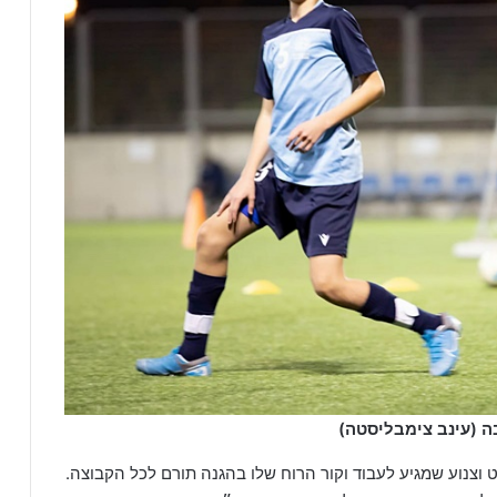
ה (עינב צימבליסטה)
ט וצנוע שמגיע לעבוד וקור הרוח שלו בהגנה תורם לכל הקבוצה.