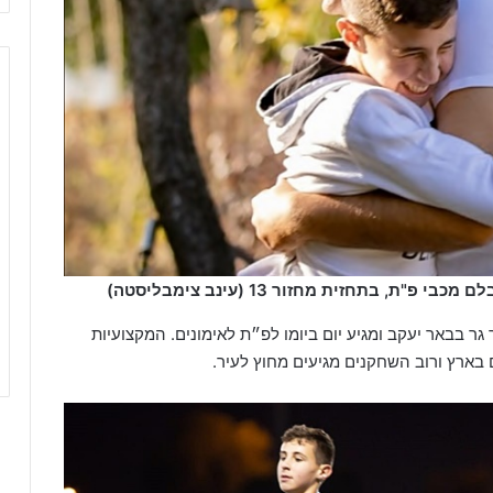
, בתחזית מחזור 13 (עינב צימבליסטה)
גר בבאר יעקב ומגיע יום ביומו לפ״ת לאימונים. המקצועיות
בארץ ורוב השחקנים מגיעים מחוץ לעיר.