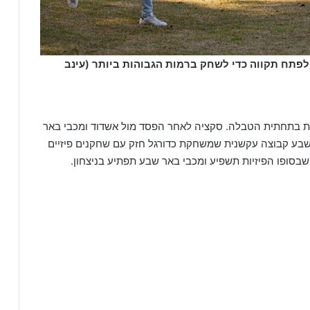
 לפתח תקווה כדי לשחק ברמות הגבוהות ביותר (עינב
 בתחתית הטבלה. סקציה לאחר הפסד מול אשדוד ומכבי באר
שבע קבוצה עקשנית שמשחקת כדורגל חזק עם שחקנים פיזיים
בסופו הפיזיות תשפיע ומכבי באר שבע תפתיע בניצחון.