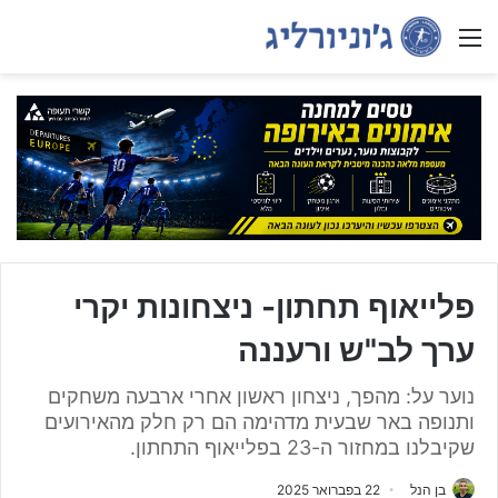
Menu
פלייאוף תחתון- ניצחונות יקרי
ערך לב"ש ורעננה
נוער על: מהפך, ניצחון ראשון אחרי ארבעה משחקים
ותנופה באר שבעית מדהימה הם רק חלק מהאירועים
שקיבלנו במחזור ה-23 בפלייאוף התחתון.
בן הנל
22 בפברואר 2025