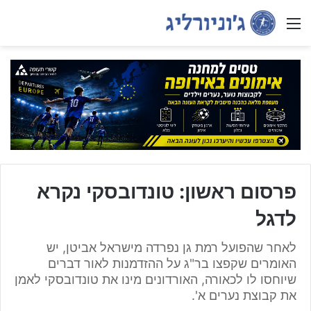
Menu
פרסום ראשון: טונדובסקי נקרא
לדגל
לאחר שהפועל רמת גן נפרדה מישראל אביטן, יש
האומרים שקפצו בר"ג על ההזדמנות לאור דברים
שיוחסו לו לכאורה, האורדונים מינו את טונדובסקי לאמן
את קבוצת נערים א'.