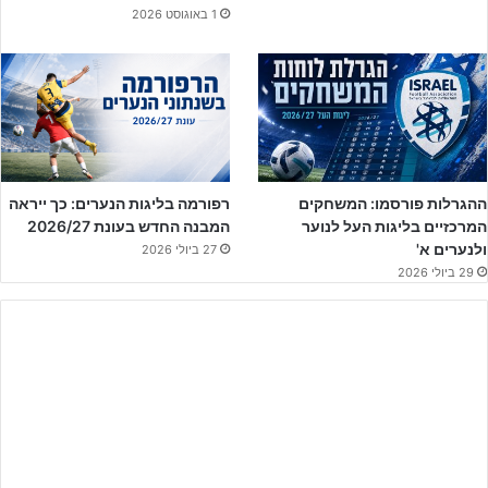
1 באוגוסט 2026
ההגרלות פורסמו: המשחקים
רפורמה בליגות הנערים: כך ייראה
המרכזיים בליגות העל לנוער
המבנה החדש בעונת 2026/27
ולנערים א'
27 ביולי 2026
29 ביולי 2026