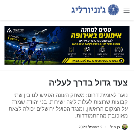
Menu
צעד גדול בדרך לעליה
נוער לאומית דרום: משחק העונה הפגיש לנו בין שתי
קבוצות שרוצות לעלות ליגה ישירות. בני יהודה שמרה
על המקום הראשון, ומנגד הפועל ירושלים יכולה לצאת
מאוכזבת מההתמודדות.
בן הנל
2 באפריל 2023