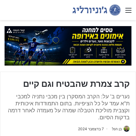
Menu
קרב צמרת שהבטיח וגם קיים
נערים ב' על: הקרב המסקרן בין מכבי נתניה למכבי
ת"א עמד על כל הציפיות. בתום התמודדות איכותית
וקצבית מוליכת הטבלה שמרה על מעמדה לאחר דרמה
בדקות הסיום.
בן הנל
7 בדצמבר 2024