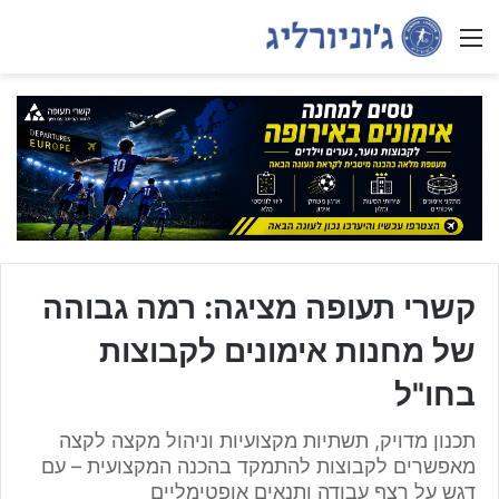
Menu
קשרי תעופה מציגה: רמה גבוהה
של מחנות אימונים לקבוצות
בחו"ל
תכנון מדויק, תשתיות מקצועיות וניהול מקצה לקצה
מאפשרים לקבוצות להתמקד בהכנה המקצועית – עם
דגש על רצף עבודה ותנאים אופטימליים