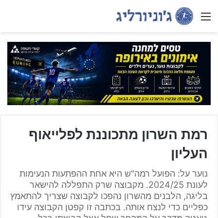
Menu
רמת השרון מתכוננת לפלייאוף
העליון
נוער על: הפועל רמה"ש היא אחת ההפתעות הנעימות
לעונת 2024/25. מקבוצה שרק התפללה להישאר
בליגה, הלבנים מהשרון נהפכו לקבוצה שצריך להתאמץ
כפליים כדי לנצח אותה. בכתבה זו קפטן הקבוצה עידו