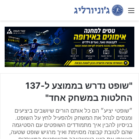
Menu
"שופט נדרש בממוצע ל-137
החלטות במשחק אחד"
״שופטי יציע״ הם כל אותם הורים שיושבים ביציעים
ומנסים לנהל את המשחק ולהפעיל לחץ על השופט.
בניסיון להבין איך מתמודדים השופטים עם הסטיגמה
שהם לטובת קבוצה מסוימת ואיך מרגיש שופט שטעה,