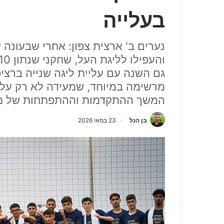
בעלייה
נערים ב' ארצית צפון: אחרי שבעונה 
גם השנה עם עליית ליגה שנייה ברצי
מרשימה במיוחד, שמעידה לא רק על 
המשך ההתקדמות וההתפתחות של מחל
בן הנל
23 במאי 2026