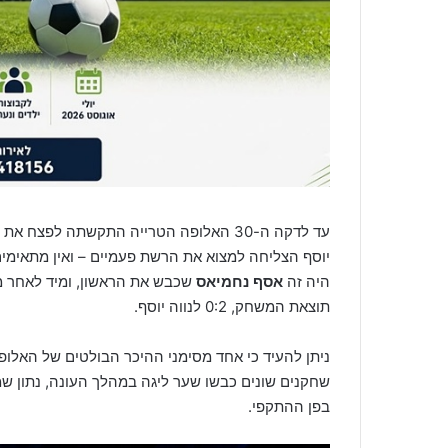
עד לדקה ה-30 האלופה הטרייה התקשתה לפ
יוסף הצליחה למצוא את הרשת פעמיים – ואין מתאימי
היה זה
אסף נחמיאס
שכבש את הראשון, ומיד לאחר 
תוצאת המשחק, 0:2 לנווה יוסף.
שחקנים שונים כבשו שער ליגה במהלך העונה, נתון ש
בפן ההתקפי.