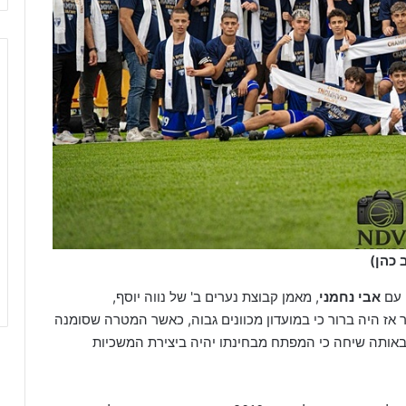
 כהן)
 עם
אבי נחמני
, מאמן קבוצת נערים ב' של נווה יוסף,
 אז היה ברור כי במועדון מכוונים גבוה, כאשר המטרה שסומנה
באותה שיחה כי המפתח מבחינתו יהיה ביצירת המשכיות