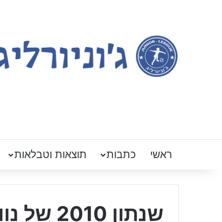
ראשי
כתבות
תוצאות וטבלאות
שנתון 010