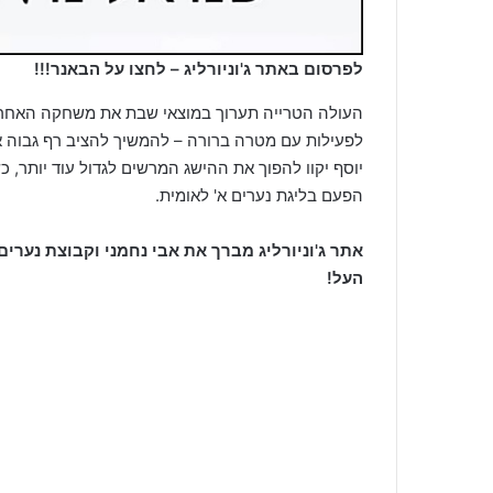
לפרסום באתר ג'וניורליג – לחצו על הבאנר!!!
העולה הטרייה תערוך במוצאי שבת את משחקה האחרו
יוסף יקוו להפוך את ההישג המרשים לגדול עוד יותר, 
הפעם בליגת נערים א' לאומית.
אתר ג'וניורליג מברך את אבי נחמני וקבוצת נערים
העל!