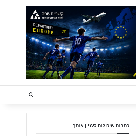
Search for
כתבות שיכולות לעניין אותך