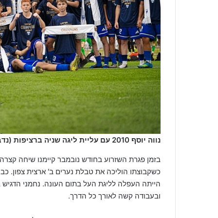
נווה יוסף 2010 עם עליית ליגה שניה ברציפות
(נדב
בזמן פגרת השזרוע בחודש נובמבר קיימנו שיחה קצרה
כשקבוצתו הוליכה את טבלת נערים ב' ארצית צפון. כבר
הייתה העפלה לליגת העל בתום העונה. נחמני הדגיש 
ובעבודה קשה לאורך כל הדרך.