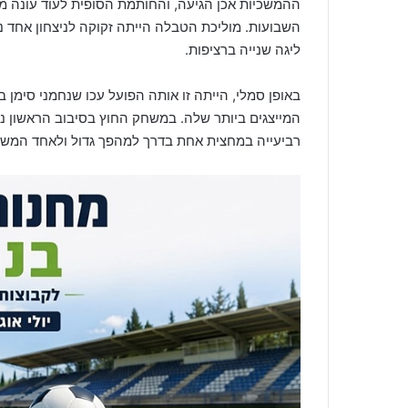
השבועות. מוליכת הטבלה הייתה זקוקה לניצחון אחד נ
ליגה שנייה ברציפות.
באופן סמלי, הייתה זו אותה הפועל עכו שנחמני סימן
המייצגים ביותר שלה. במשחק החוץ בסיבוב הראשון נוו
רביעייה במחצית אחת בדרך למהפך גדול ולאחד המשח