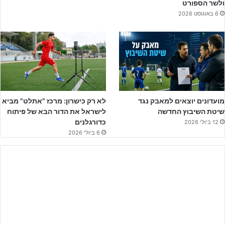
ולשר הספורט
6 באוגוסט 2026
מועדונים יוצאים למאבק נגד
לא רק כישרון: מרכז "אתלט" מביא
שיטת השיבוץ החדשה
לישראל את הדור הבא של פיתוח
כדורגלנים
12 ביולי 2026
6 ביולי 2026