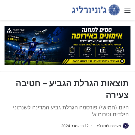
Menu
תוצאות הגרלת הגביע – חטיבה
צעירה
היום (חמישי) פורסמה הגרלת גביע המדינה לשנתוני
הילדים וטרום א'
מערכת ג'וניורליג
12 בדצמבר 2024