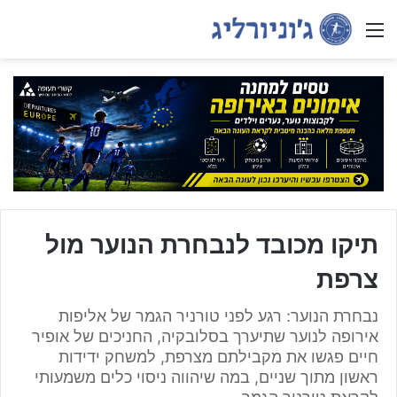
Menu
תיקו מכובד לנבחרת הנוער מול
צרפת
נבחרת הנוער: רגע לפני טורניר הגמר של אליפות
אירופה לנוער שתיערך בסלובקיה, החניכים של אופיר
חיים פגשו את מקבילתם מצרפת, למשחק ידידות
ראשון מתוך שניים, במה שיהווה ניסוי כלים משמעותי