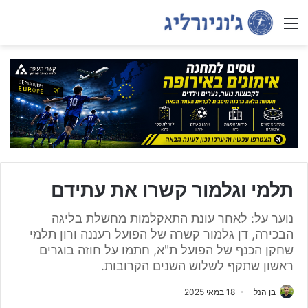
Menu
תלמי וגלמור קשרו את עתידם
נוער על: לאחר עונת התאקלמות מחשלת בליגה
הבכירה, דן גלמור קשרה של הפועל רעננה ורון תלמי
שחקן הכנף של הפועל ת"א, חתמו על חוזה בוגרים
ראשון שתקף לשלוש השנים הקרובות.
בן הנל
18 במאי 2025