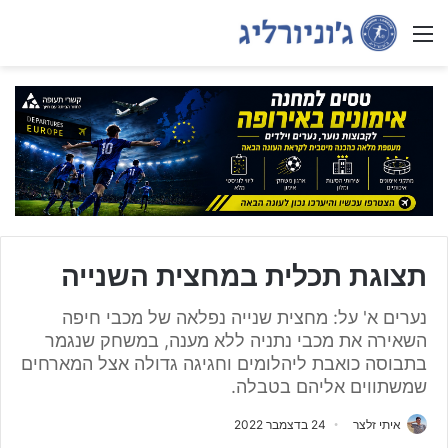
Menu
תצוגת תכלית במחצית השנייה
נערים א' על: מחצית שנייה נפלאה של מכבי חיפה
השאירה את מכבי נתניה ללא מענה, במשחק שנגמר
בתבוסה כואבת ליהלומים וחגיגה גדולה אצל המארחים
שמשתווים אליהם בטבלה.
איתי זלצר
24 בדצמבר 2022