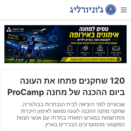
Menu
120 שחקנים פתחו את העונה
ביום ההכנה של מחנה ProCamp
שבועיים לפני היציאה לבית הנבחרות בבולגריה,
שחקני מחנה ההכנה לעונה נפגשו לאימון היכרות
והתרשמות במגרש רמאדה בחדרה עם אנשי הצוות
המקצועי מהמועדונים הבכירים בארץ.