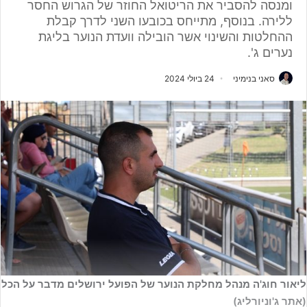
ומנסה להסביר את הריטואל החוזר של הגרוש החסר
ללירה. בנוסף, מתייחס בכובעו השני לדרך קבלת
ההחלטות והשינוי אשר הובילה וועדת הנוער בליגת
נערים ג'.
סאני בנימיני
24 ביולי 2024
ליאור חוג'ה מנהל מחלקת הנוער של הפועל ירושלים מדבר על הכל
(אתר ג'וניורליג)