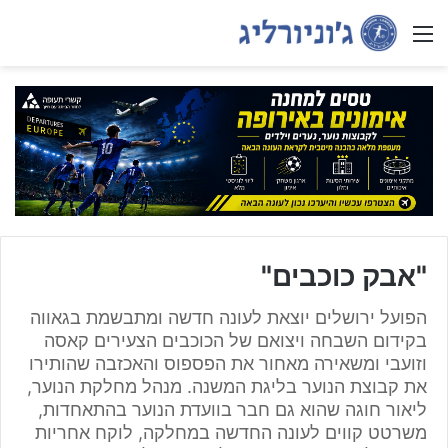
Menu
"אבק כוכבים"
הפועל ירושלים יוצאת לעונה חדשה ומתבשמת בגאווה
בקידום השבחה ויצואם של הכוכבים הצעירים קאסה
וזועבי ומשאירה מאחור את הפספוס והאכזבה שהותירו
את קבוצת הנוער בליגת המשנה. מנהל מחלקת הנוער,
ליאור חוגה שהוא גם חבר בוועדת הנוער בהתאחדות,
משרטט קווים לעונה החדשה במחלקה, לוקח אחריות