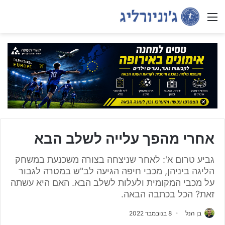
Menu
אחרי מהפך עלייה לשלב הבא
גביע טרום א': לאחר שניצחה בצורה משכנעת במשחק
הליגה ביניהן, מכבי חיפה הגיעה לב"ש במטרה לגבור
על מכבי המקומית ולעלות לשלב הבא. האם היא עשתה
זאת? הכל בכתבה הבאה.
בן הנל
8 בנובמבר 2022