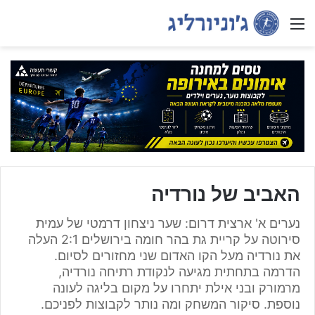
Menu
האביב של נורדיה
נערים א' ארצית דרום: שער ניצחון דרמטי של עמית
סירוטה על קריית גת בהר חומה בירושלים 2:1 העלה
את נורדיה מעל הקו האדום שני מחזורים לסיום.
הדרמה בתחתית מגיעה לנקודת רתיחה נורדיה,
מרמורק ובני אילת יתחרו על מקום בליגה לעונה
נוספת. סיקור המשחק ומה נותר לקבוצות לפניכם.