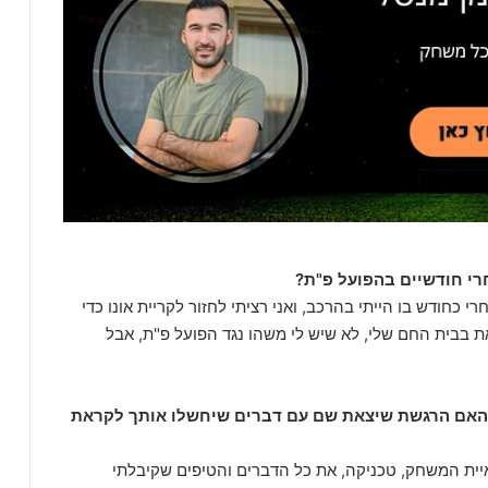
רי חודשיים בהפועל פ"ת?
י כחודש בו הייתי בהרכב, ואני רציתי לחזור לקריית אונו כדי
בבית החם שלי, לא שיש לי משהו נגד הפועל פ"ת, אבל
האם הרגשת שיצאת שם עם דברים שיחשלו אותך לקראת
יית המשחק, טכניקה, את כל הדברים והטיפים שקיבלתי