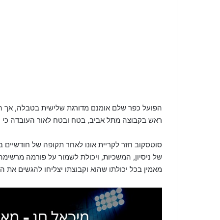
הפועל כפר שלם אומנם מדורגת שלישית בטבלה, אך הכ
ראש בקבוצה מתל אביב, בטח ובטח לאור העובדה כי 
סוטסקוב חזר לקריית אונו לאחר תקופה של חודשיים ב
של ניסיון, המשכיות, ויכולת לשמור על פורמה מרשימ
מאמין בכל יכולתו שהוא וקבוצתו יצליחו להגשים את ה