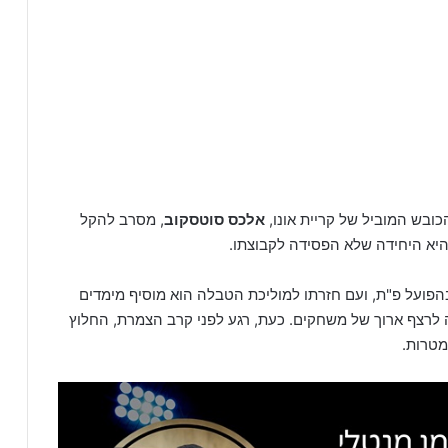
ובש המוביל של קריית אונו,
אלכס סוטסקוב
, מסרב להקל
היא היחידה שלא הפסידה לקבוצתו.
הפועל פ"ת, ועם חזרתו למוליכת הטבלה הוא מוסיף מימדים
ה לרצף ארוך של משחקים. כעת, רגע לפני קרב הצמרת, החלוץ
מטרות.