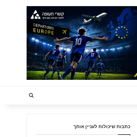
Search for
כתבות שיכולות לעניין אותך