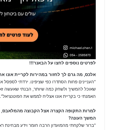
לפרטים נוספים לחצו על הבאנר!!!
אלכס,
מה גרם לך לחזור במהירות לקריית אונו אח
"העניינים פחות הסתדרו כפי שציפינו. ירדתי לספסל אחר
שאוכל להמשיך ולשחק כמה שיותר, הבנתי שאעשה זאת 
האמנתי כי בקריית אונו אצליח לממש את הפוטנציאל".
למרות התקופה הקצרה אצל הקבוצה מהמלאבס, 
המשך העונה?
"ברור שלקחתי מהמועדון הרבה חומר וידע מבחינת רא