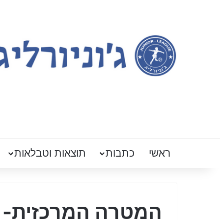
ראשי
כתבות
תוצאות וטבלאות
המטרה המרכזית- 