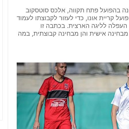
נה בהפועל פתח תקווה, אלכס סוטסקוב
על קריית אונו, כדי לעזור לקבוצתו לעמוד
העפלה לליגה הארצית. בכתבה זו
מבחינה אישית והן מבחינה קבוצתית, במה