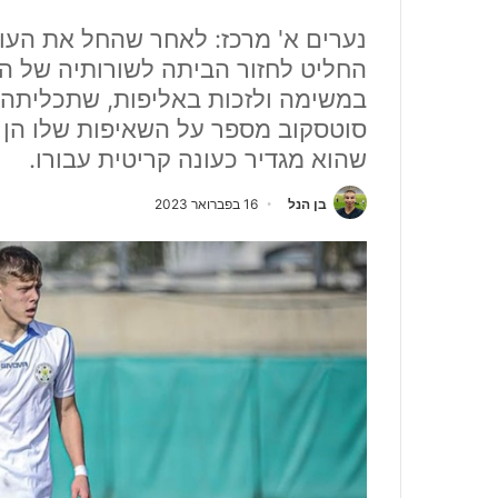
נערים א' מרכז: לאחר שהחל את העו
החליט לחזור הביתה לשורותיה של הפו
במשימה ולזכות באליפות, שתכליתה 
סוטסקוב מספר על השאיפות שלו הן 
שהוא מגדיר כעונה קריטית עבורו.
בן הנל
16 בפברואר 2023