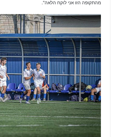
מהתקופה הזו אני לוקח הלאה".