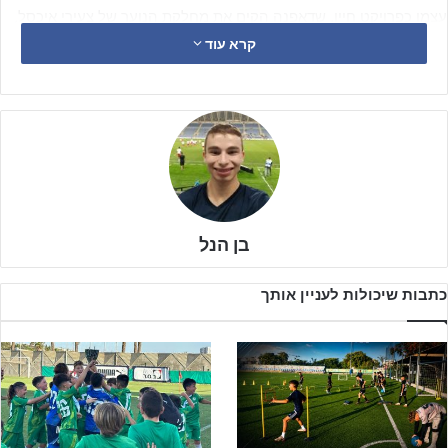
עצמו כפרויקט חייו. שדאפנה הקים את מחלקת הנוער של צעירי איכסל,
שהיא בעצם ממשיכת דרכה של הפועל איכסל, שלמעשה חדלה
קרא עוד
להתקיים.
בן הנל
כתבות שיכולות לעניין אותך