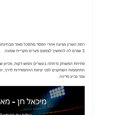
3 שגרם לה להמשיך לצמצם פערים מקריית שמונה.
פתיחת המשחק נדחתה בעשרים וחמש דקות, מכיוון שצ
התחממות השחקנים לפני יציאת ההתמודדות לדרך, זה
גמר גביע מדינה.