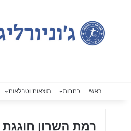
ראשי
כתבות
תוצאות וטבלאות
רמת השרון חוגגת 