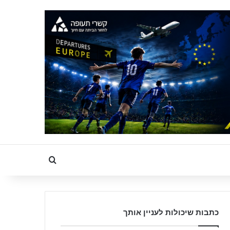
Search for
כתבות שיכולות לעניין אותך