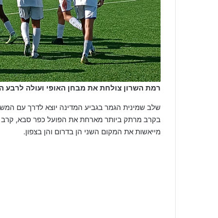
רמת השרון צולחת את מבחן האופי ועולה לרבע הג
שלב שמינית הגמר בגביע המדינה יוצא לדרך עם המשח
בקרב מרתק ביותר מארחת את הפועל כפר סבא, קרב 
מייאשות את המקום השני הן בדרום והן בצפון.