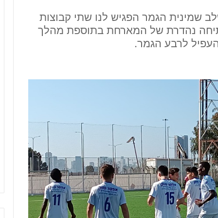
ב שמינית הגמר הפגיש לנו שתי קבוצות
פתיחה נהדרת של המארחת בתוספת מהלך
עפיל לרבע הגמר.