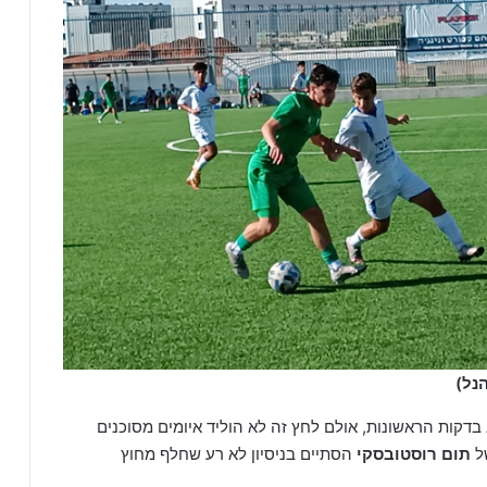
נל)
קות הראשונות, אולם לחץ זה לא הוליד איומים מסוכנים
תום רוסטובסקי
הסתיים בניסיון לא רע שחלף מחוץ