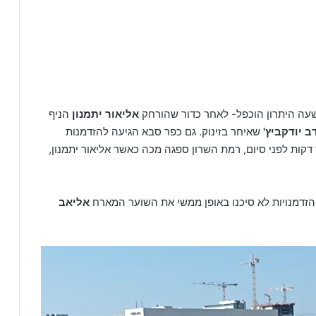
שעה היתרון הוכפל- לאחר כדור שהורחק
אליאור יתמנון
הניף
ב יודקביץ'
שאיחר בזינוק. גם כפר סבא הגיעה להזדמנות
ות לפני סיום, רמת השרון ספגה מכה כאשר אליאור יתמנון,
הזדמנויות לא סיכנו באופן ממשי את השוער המארח
אליאב