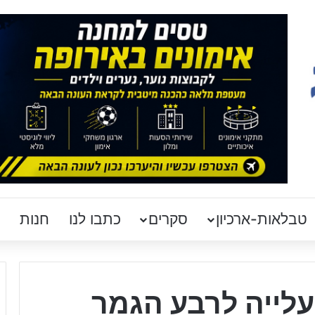
טבלאות-ארכיון
סקרים
כתבו לנו
חנות
עלייה לרבע הגמר