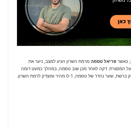
, כאשר
פריאל טסמה
מרמת השרון הגיע למצב, ניער את
ל המסגרת. דקה לאחר מכן שוב טסמה, במהלך כמעט דומה
 של טסמה, 0-1 מהיר ומוצדק לרמת השרון.