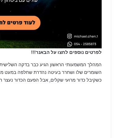
לפרטים נוספים לחצו על הבאנר!!!
המהלך המשמעותי הראשון הגיע כבר בדקה השלישית
השומרים שלו ושחרר בעיטה נהדרת שחלפה במעט מע
כשקיבל כדור מרועי שקלים, אבל הפעם הכדור נעצר רק ברשת, שער נהדר